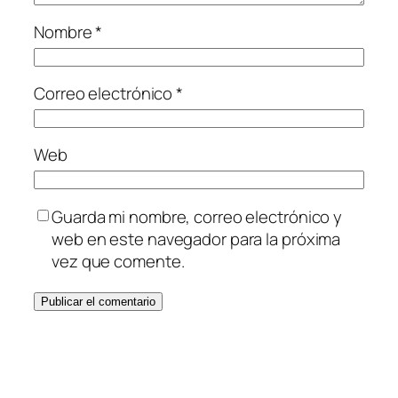
Nombre
*
Correo electrónico
*
Web
Guarda mi nombre, correo electrónico y
web en este navegador para la próxima
vez que comente.