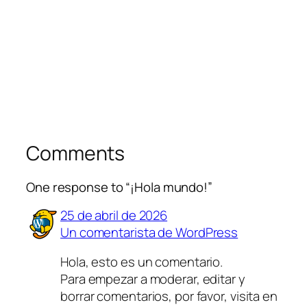
Comments
One response to “¡Hola mundo!”
25 de abril de 2026
Un comentarista de WordPress
Hola, esto es un comentario.
Para empezar a moderar, editar y
borrar comentarios, por favor, visita en