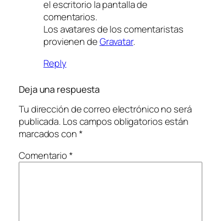
el escritorio la pantalla de
comentarios.
Los avatares de los comentaristas
provienen de
Gravatar
.
Reply
Deja una respuesta
Tu dirección de correo electrónico no será
publicada.
Los campos obligatorios están
marcados con
*
Comentario
*